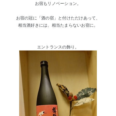
お宿もリノベーション。
お宿の冠に「酒の宿」と付けただけあって、
相当酒好きには、相当たまらないお宿に。
エントランスの飾り。