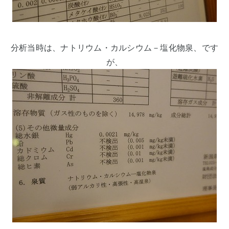
分析当時は、ナトリウム・カルシウム－塩化物泉、です
が、