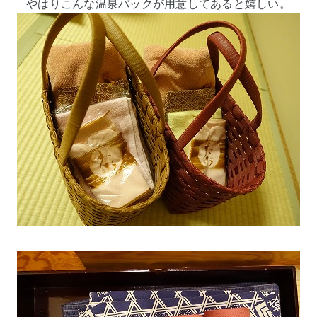
やはりこんな温泉バックが用意してあると嬉しい。