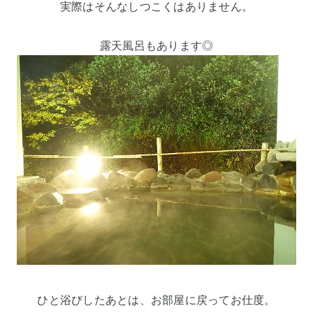
実際はそんなしつこくはありません。
露天風呂もあります◎
ひと浴びしたあとは、お部屋に戻ってお仕度。