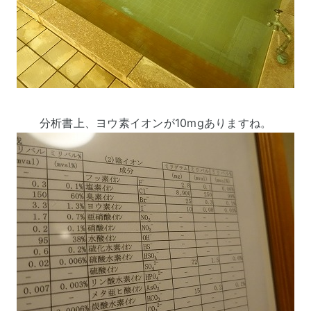
分析書上、ヨウ素イオンが10mgありますね。