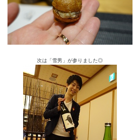
次は「雪男」が参りました◎