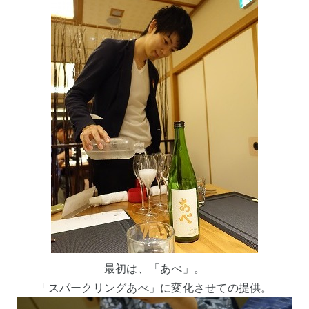
最初は、「あべ」。
「スパークリングあべ」に変化させての提供。