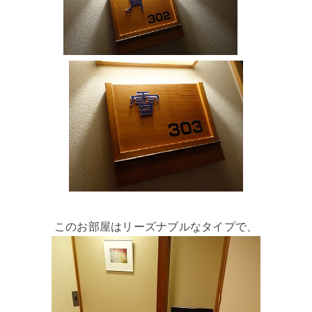
このお部屋はリーズナブルなタイプで、