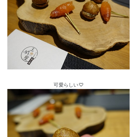
可愛らしい♡