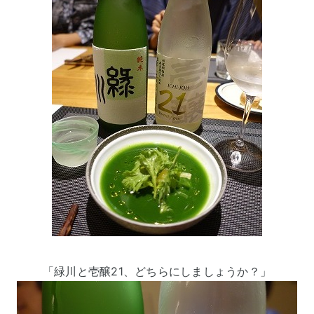
「緑川と壱醸21、どちらにしましょうか？」