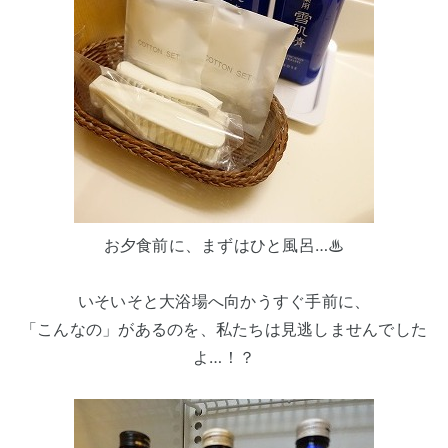
お夕食前に、まずはひと風呂…♨
いそいそと大浴場へ向かうすぐ手前に、
「こんなの」があるのを、私たちは見逃しませんでした
よ…！？