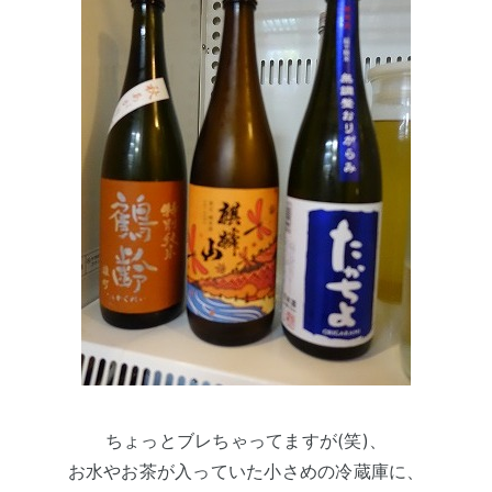
ちょっとブレちゃってますが(笑)、
お水やお茶が入っていた小さめの冷蔵庫に、