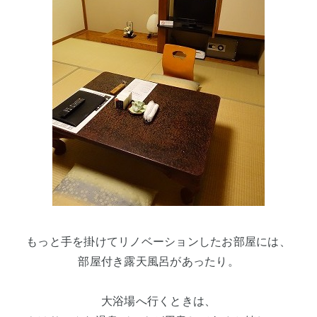
もっと手を掛けてリノベーションしたお部屋には、
部屋付き露天風呂があったり。
大浴場へ行くときは、