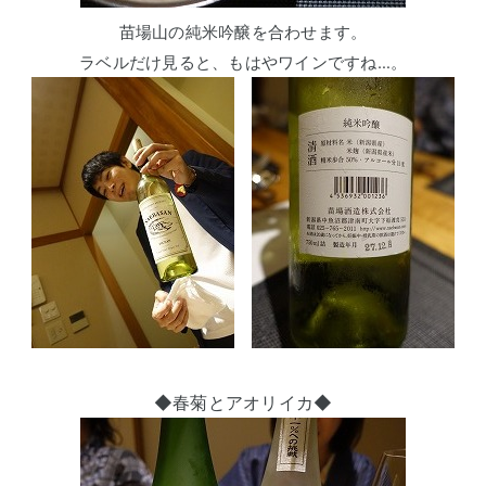
苗場山の純米吟醸を合わせます。
ラベルだけ見ると、もはやワインですね…。
◆春菊とアオリイカ◆