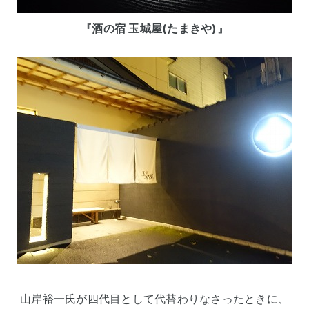
『酒の宿 玉城屋(たまきや)』
山岸裕一氏が四代目として代替わりなさったときに、