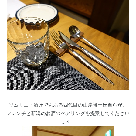
ソムリエ・酒匠でもある四代目の山岸裕一氏自らが、
フレンチと新潟のお酒のペアリングを提案してください
ます。