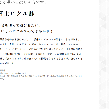
よく浸かるのだそうです。