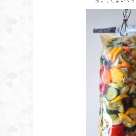
ちょうどよいサ