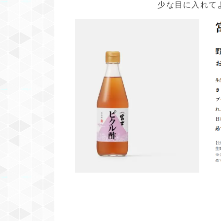
少な目に入れて