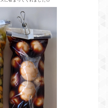
イズに収まってくれました◎